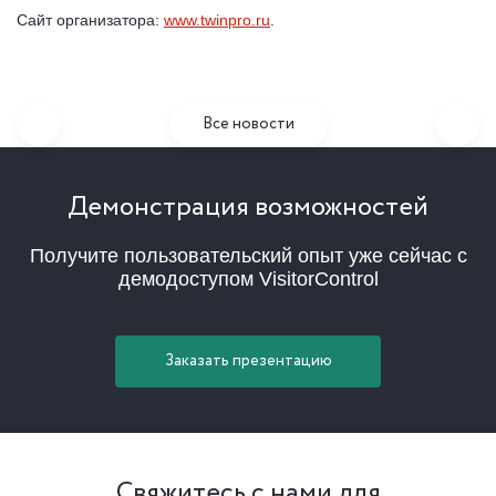
Сайт организатора:
www.twinpro.ru
.
Все новости
Демонстрация возможностей
Получите пользовательский опыт уже сейчас с
демодоступом VisitorControl
Заказать презентацию
Свяжитесь с нами для