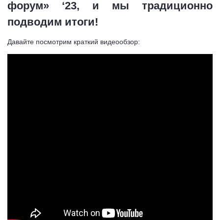
форум» ‘23, и мы традиционно
подводим итоги!
Давайте посмотрим краткий видеообзор: