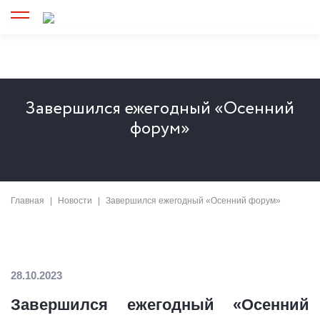
Завершился ежегодный «Осенний
форум»
Главная
Новости
Завершился ежегодный «Осенний форум»
28.10.2023
Завершился ежегодный «Осенний