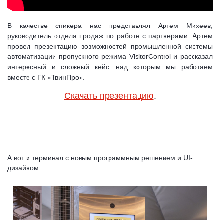
В качестве спикера нас представлял Артем Михеев,
руководитель отдела продаж по работе с партнерами. Артем
провел презентацию возможностей промышленной системы
автоматизации пропускного режима VisitorControl и рассказал
интересный и сложный кейс, над которым мы работаем
вместе с ГК «ТвинПро».
Скачать презентацию
.
А вот и терминал с новым программным решением и UI-
дизайном: