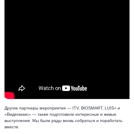
Другие партнеры мероприятия — ITV, BIOSMART, LUIS+ и
«Видеомакс» — также подготовили интересные и живые
выступления. Мы были рады вновь собраться и поработать
вместе.