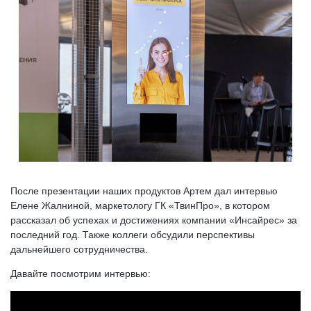
После презентации наших продуктов Артем дал интервью
Елене Жалниной, маркетологу ГК «ТвинПро», в котором
рассказал об успехах и достижениях компании «Инсайрес» за
последний год. Также коллеги обсудили перспективы
дальнейшего сотрудничества.
Давайте посмотрим интервью: