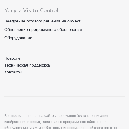
Услуги VisitorControl
Внедрение готового решения на объект
Обновление программного обеспечения
Оборудование
Новости
Техническая поддержка
Контакты
Вся представленная на сайте информация (включая описания,
изображения и цены), касающаяся программного обеспечения,
оборудования, услуг и работ, носит информационный характер и не