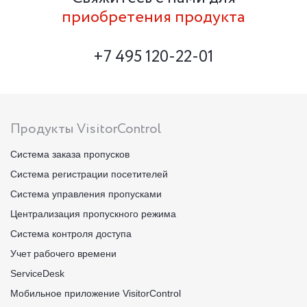
приобретения продукта
+7 495 120-22-01
Продукты VisitorControl
Система заказа пропусков
Система регистрации посетителей
Система управления пропусками
Централизация пропускного режима
Система контроля доступа
Учет рабочего времени
ServiceDesk
Мобильное приложение VisitorControl