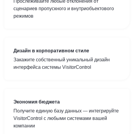
Прослеживайте любые отклонения от
сценариев пропускного и внутриобъектового
режимов
Дизайн в корпоративном стиле
Закажите собственный уникальный дизайн
интерфейса системы VisitorControl
Экономия бюджета
Получите единую базу данных — интегрируйте
VisitorControl с любыми системами вашей
компании