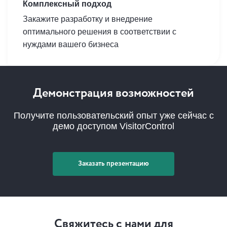
Комплексный подход
Закажите разработку и внедрение
оптимального решения в соответствии с
нуждами вашего бизнеса
Демонстрация возможностей
Получите пользовательский опыт уже сейчас с
демо доступом VisitorControl
Заказать презентацию
Свяжитесь с нами для