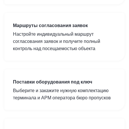
Маршруты согласования заявок
Настройте индивидуальный маршрут
согласования заявок и получите полный
контроль над посещаемостью объекта
Поставки оборудования под ключ
Выберите и закажите нужную комплектацию
терминала и АРМ оператора бюро пропусков