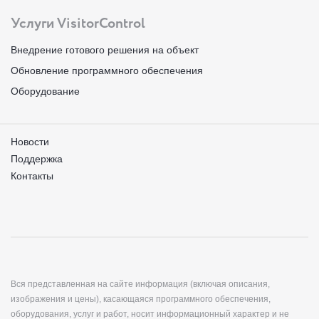
Услуги VisitorControl
Внедрение готового решения на объект
Обновление программного обеспечения
Оборудование
Новости
Поддержка
Контакты
Вся представленная на сайте информация (включая описания,
изображения и цены), касающаяся программного обеспечения,
оборудования, услуг и работ, носит информационный характер и не