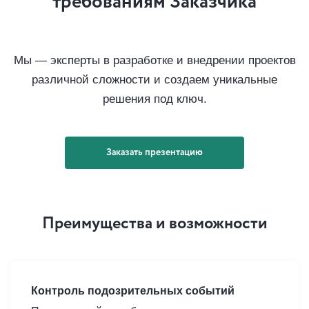
требованиям Заказчика
Мы — эксперты в разработке и внедрении проектов
различной сложности и создаем уникальные
решения под ключ.
Заказать презентацию
Преимущества и возможности
Контроль подозрительных событий