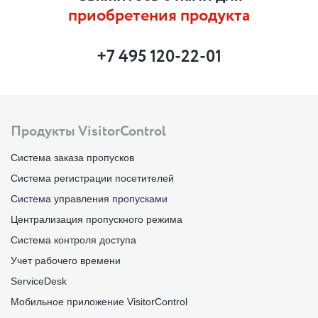
приобретения продукта
+7 495 120-22-01
Продукты VisitorControl
Система заказа пропусков
Система регистрации посетителей
Система управления пропусками
Централизация пропускного режима
Система контроля доступа
Учет рабочего времени
ServiceDesk
Мобильное приложение VisitorControl