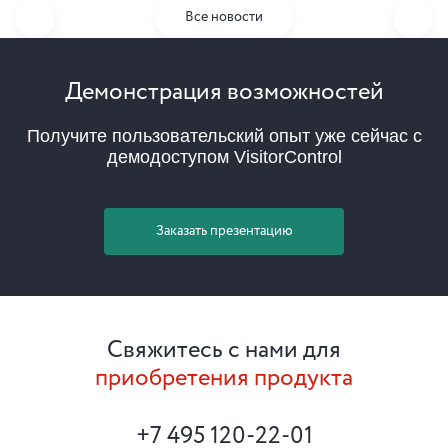
Все новости
Демонстрация возможностей
Получите пользовательский опыт уже сейчас с
демодоступом VisitorControl
Заказать презентацию
Свяжитесь с нами для
приобретения продукта
+7 495 120-22-01