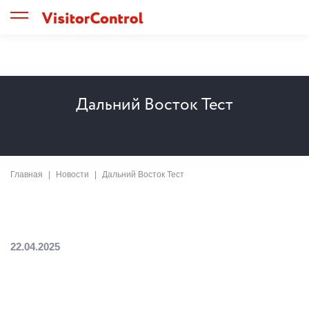
Дальний Восток Тест
Главная
Новости
Дальний Восток Тест
22.04.2025