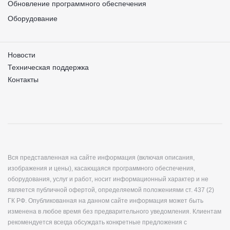
Обновление программного обеспечения
Оборудование
Новости
Техническая поддержка
Контакты
Вся представленная на сайте информация (включая описания,
изображения и цены), касающаяся программного обеспечения,
оборудования, услуг и работ, носит информационный характер и не
является публичной офертой, определяемой положениями ст. 437 (2)
ГК РФ. Опубликованная на данном сайте информация может быть
изменена в любое время без предварительного уведомления. Клиентам
рекомендуется всегда обсуждать конкретные предложения с