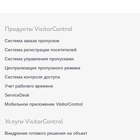
Продукты VisitorControl
Система заказа пропусков
Система регистрации посетителей
Система управления пропусками
Централизация пропускного режима
Система контроля доступа
Учет рабочего времени
ServiceDesk
Мобильное приложение VisitorControl
Услуги VisitorControl
Внедрение готового решения на объект